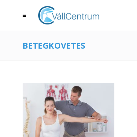
BETEGKOVETES