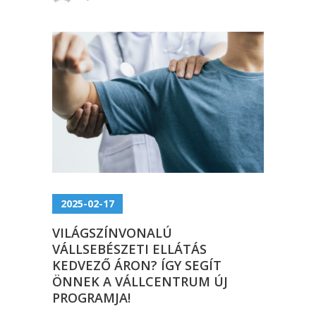
2025-02-17
VILÁGSZÍNVONALÚ
VÁLLSEBÉSZETI ELLÁTÁS
KEDVEZŐ ÁRON? ÍGY SEGÍT
ÖNNEK A VÁLLCENTRUM ÚJ
PROGRAMJA!