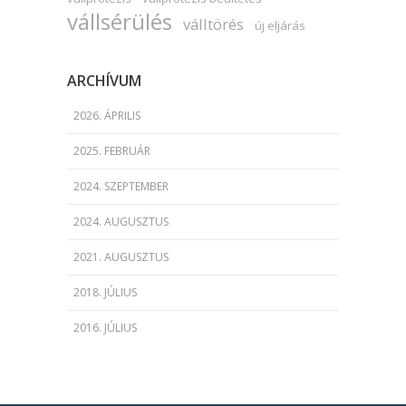
vállsérülés
válltörés
új eljárás
ARCHÍVUM
2026. ÁPRILIS
2025. FEBRUÁR
2024. SZEPTEMBER
2024. AUGUSZTUS
2021. AUGUSZTUS
2018. JÚLIUS
2016. JÚLIUS