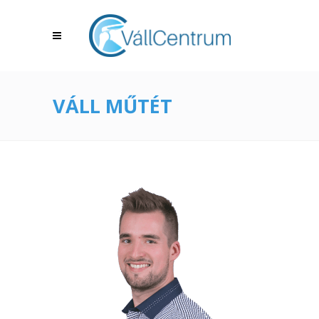
VÁLL MŰTÉT