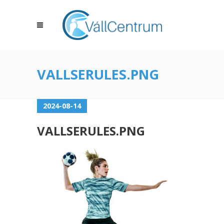
VALLSERULES.PNG
2024-08-14
VALLSERULES.PNG