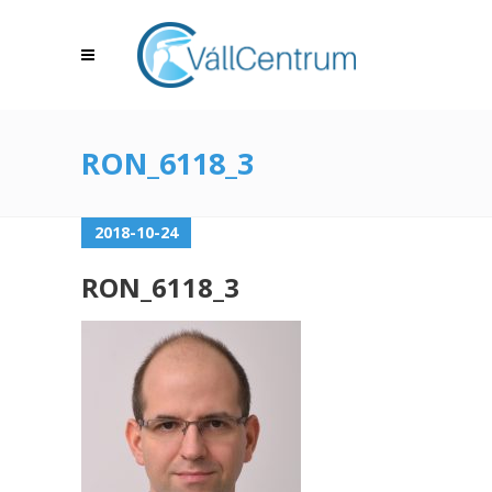
RON_6118_3
2018-10-24
RON_6118_3