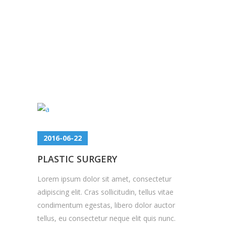
2016-06-22
PLASTIC SURGERY
Lorem ipsum dolor sit amet, consectetur
adipiscing elit. Cras sollicitudin, tellus vitae
condimentum egestas, libero dolor auctor
tellus, eu consectetur neque elit quis nunc.