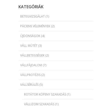
KATEGÓRIÁK
BETEGVIZSGÁLAT
(1)
PÁCIENS VÉLEMÉNYEK
(2)
ÚJDONSÁGOK
(4)
VÁLL MŰTÉT
(3)
VÁLLBETEGSÉGEK
(2)
VÁLLFÁJDALOM
(7)
VÁLLPROTÉZIS
(2)
VÁLLSÉRÜLÉS
(5)
ROTÁTOR KÖPENY SZAKADÁS
(1)
VÁLLIZOM SZAKADÁS
(1)