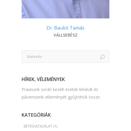
Dr. Baukó Tamás
VÁLLSEBÉSZ
HÍREK, VÉLEMÉNYEK
Praxisunk során kezelt esetek leírását és
pácienseink véleményét gyűjtöttük össze.
KATEGÓRIÁK
BETEGVIZSGÁLAT
(1)