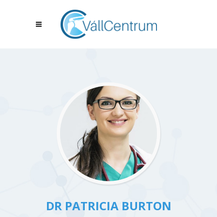
DR PATRICIA BURTON