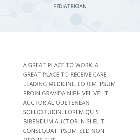
PEDIATRICIAN
A GREAT PLACE TO WORK. A
GREAT PLACE TO RECEIVE CARE.
LEADING MEDICINE. LOREM IPSUM
PROIN GRAVIDA NIBH VEL VELIT
AUCTOR ALIQUETENEAN
SOLLICITUDIN, LOREM QUIS
BIBENDUM AUCTOR, NISI ELIT
CONSEQUAT IPSUM. SED NON